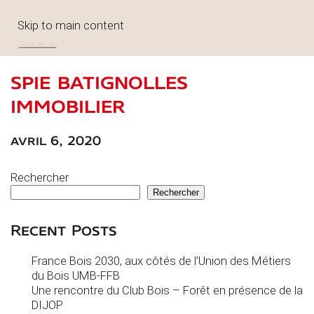
Skip to main content
spie batignolles
immobilier
avril 6, 2020
Rechercher
Rechercher
Recent Posts
France Bois 2030, aux côtés de l’Union des Métiers
du Bois UMB-FFB
Une rencontre du Club Bois – Forêt en présence de la
DIJOP