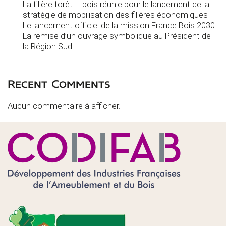
La filière forêt – bois réunie pour le lancement de la
stratégie de mobilisation des filières économiques
Le lancement officiel de la mission France Bois 2030
La remise d’un ouvrage symbolique au Président de
la Région Sud
Recent Comments
Aucun commentaire à afficher.